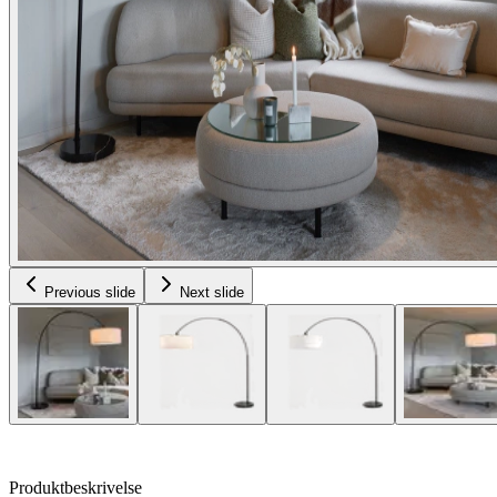
Previous slide
Next slide
Produktbeskrivelse