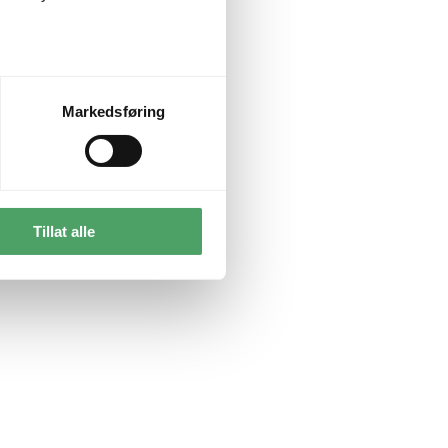
Markedsføring
Tillat alle