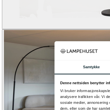
Samtykke
Denne nettsiden benytter i
Vi bruker informasjonskapsler
analysere trafikken vår. Vi 
sosiale medier, annonsering 
dem, eller som de har samlet