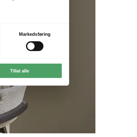
Markedsføring
Tillat alle