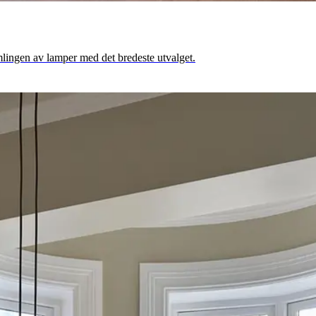
lingen av lamper med det bredeste utvalget.