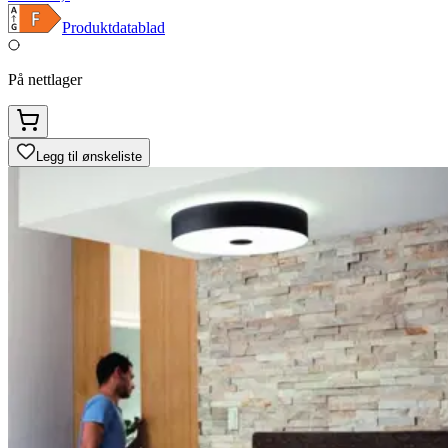
Produktdatablad
På nettlager
Legg til ønskeliste