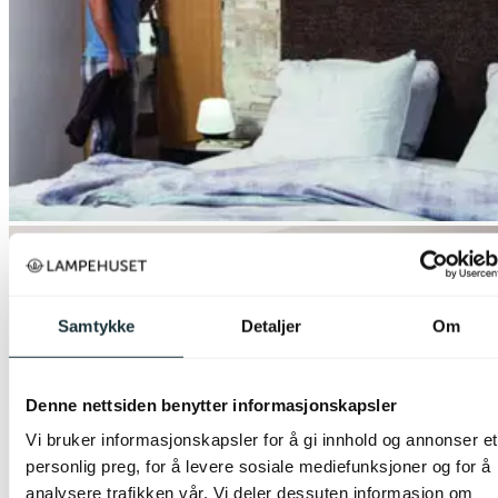
Samtykke
Detaljer
Om
Denne nettsiden benytter informasjonskapsler
Vi bruker informasjonskapsler for å gi innhold og annonser et
personlig preg, for å levere sosiale mediefunksjoner og for å
analysere trafikken vår. Vi deler dessuten informasjon om