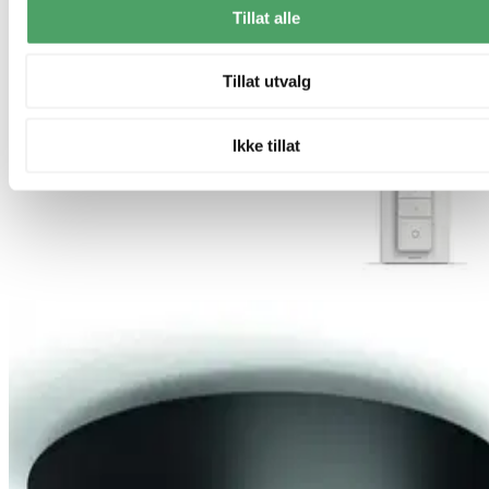
Tillat alle
Tillat utvalg
Ikke tillat