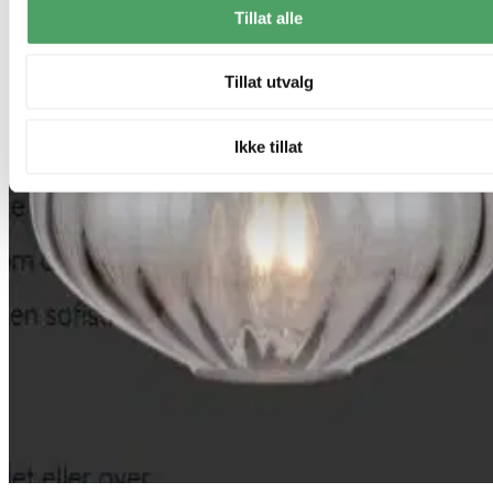
Tillat alle
Tillat utvalg
Ikke tillat