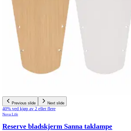
Previous slide
Next slide
40% ved kjøp av 2 eller flere
Nova Life
Reserve bladskjerm Sanna taklampe