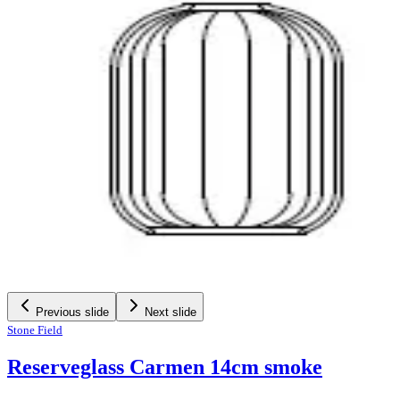
Previous slide
Next slide
Stone Field
Reserveglass Carmen 14cm smoke