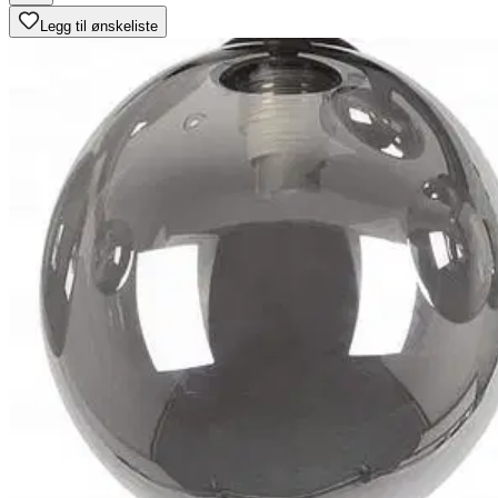
Legg til ønskeliste