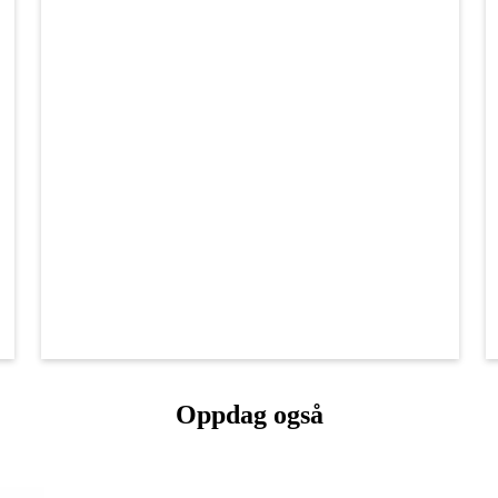
Oppdag også