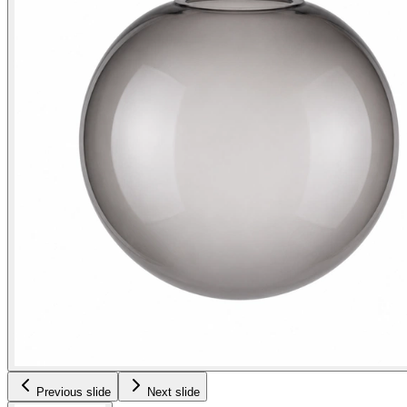
Previous slide
Next slide