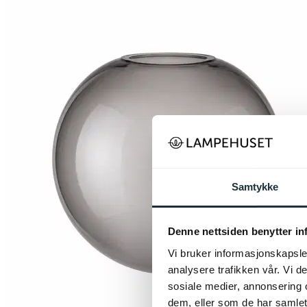
Samtykke
Denne nettsiden benytter i
Vi bruker informasjonskapsler
analysere trafikken vår. Vi 
sosiale medier, annonsering 
dem, eller som de har samlet