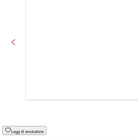
Legg til ønskeliste