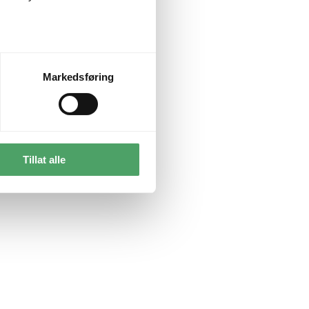
Markedsføring
Tillat alle