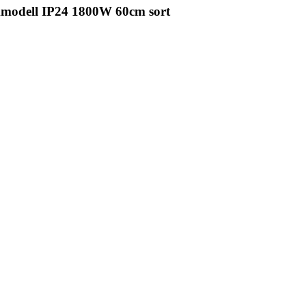
kmodell IP24 1800W 60cm sort