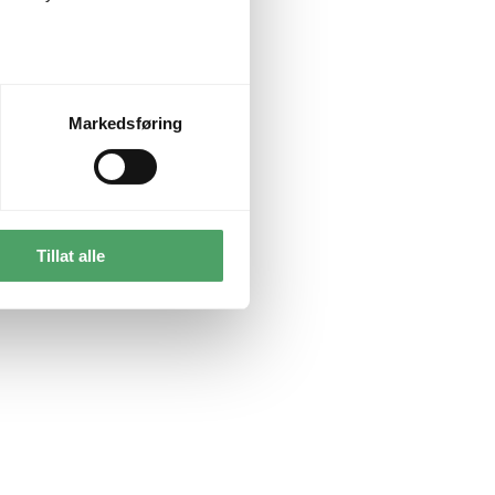
Markedsføring
Tillat alle