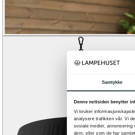
Samtykke
Denne nettsiden benytter i
Vi bruker informasjonskapsler
analysere trafikken vår. Vi 
sosiale medier, annonsering 
dem, eller som de har samlet