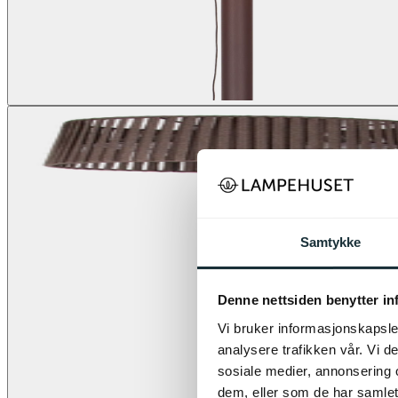
Samtykke
Denne nettsiden benytter i
Vi bruker informasjonskapsler
analysere trafikken vår. Vi 
sosiale medier, annonsering 
dem, eller som de har samlet