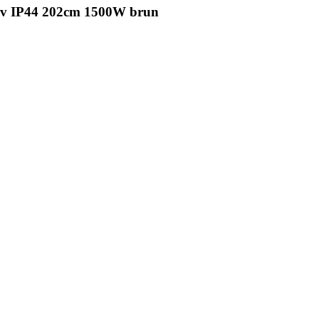
ulv IP44 202cm 1500W brun