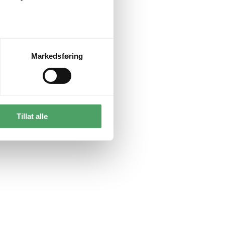
Markedsføring
Tillat alle