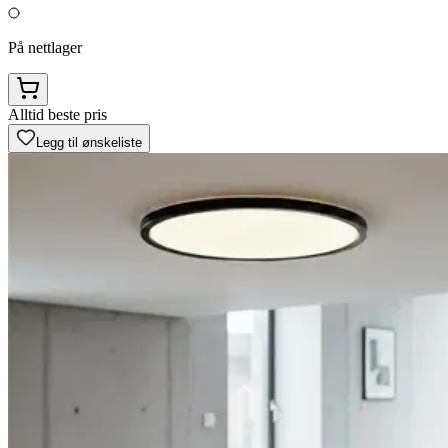
På nettlager
Alltid beste pris
Legg til ønskeliste