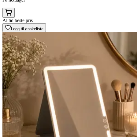
Alltid beste pris
Legg til ønskeliste