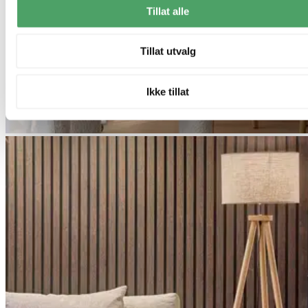
Tillat alle
Tillat utvalg
Ikke tillat