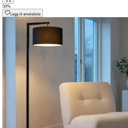
50%
Legg til ønskeliste