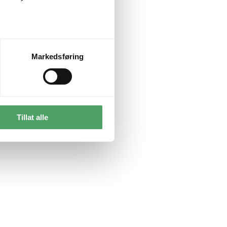
Markedsføring
Tillat alle