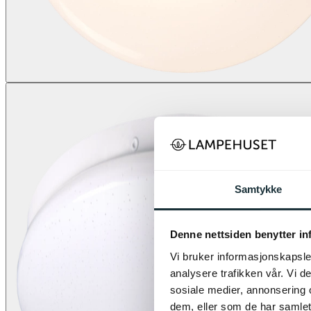
Samtykke
Denne nettsiden benytter i
Vi bruker informasjonskapsler
analysere trafikken vår. Vi 
sosiale medier, annonsering 
dem, eller som de har samlet