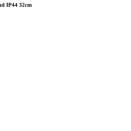
nd IP44 32cm