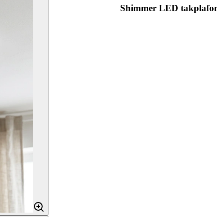
Shimmer LED takplafo