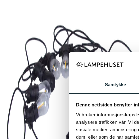
Samtykke
Denne nettsiden benytter i
Vi bruker informasjonskapsler
analysere trafikken vår. Vi 
sosiale medier, annonsering 
dem, eller som de har samlet