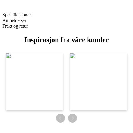
Spesifikasjoner
Anmeldelser
Frakt og retur
Inspirasjon fra våre kunder