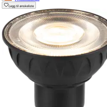
Legg til ønskeliste