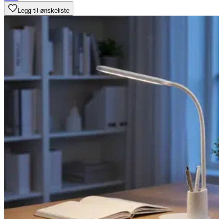
Legg til ønskeliste