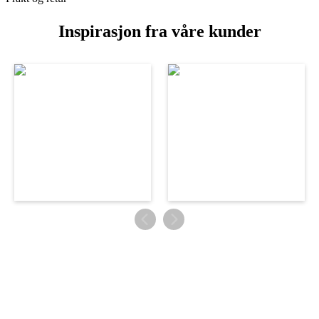
Inspirasjon fra våre kunder