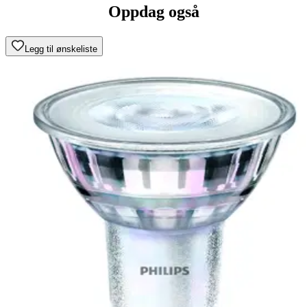
Oppdag også
Legg til ønskeliste