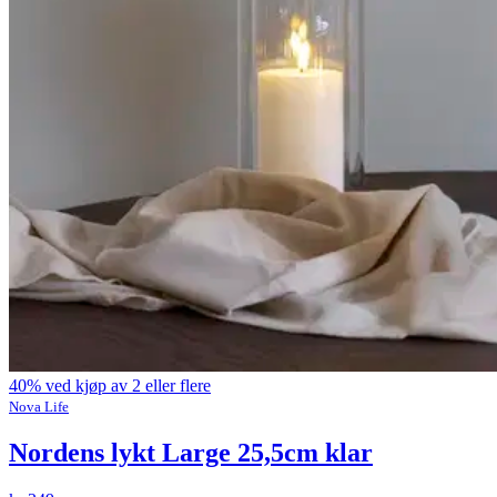
40% ved kjøp av 2 eller flere
Nova Life
Nordens lykt Large 25,5cm klar