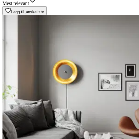
Mest relevant
Legg til ønskeliste