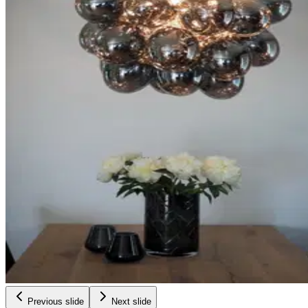
Previous slide
Next slide