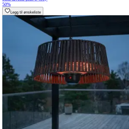
50%
Legg til ønskeliste