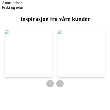
Anmeldelser
Frakt og retur
Inspirasjon fra våre kunder