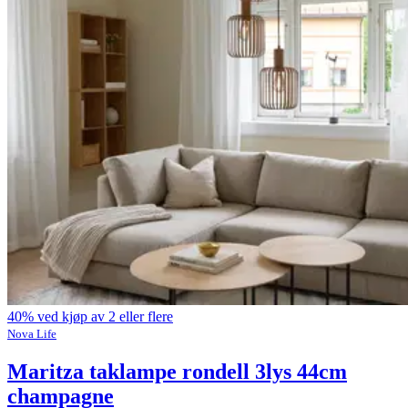
40% ved kjøp av 2 eller flere
Nova Life
Maritza taklampe rondell 3lys 44cm
champagne