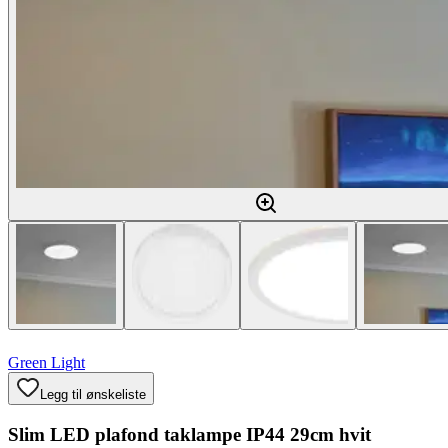
Green Light
Legg til ønskeliste
Slim LED plafond taklampe IP44 29cm hvit