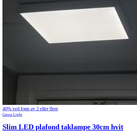
40% ved kjøp av 2 eller flere
Green Light
Slim LED plafond taklampe 30cm hvit