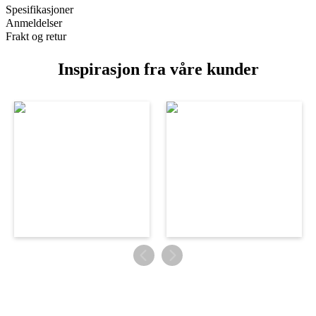
Spesifikasjoner
Anmeldelser
Frakt og retur
Inspirasjon fra våre kunder