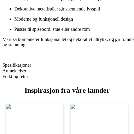
Dekorative metallspiler gir spennende lysspill
Moderne og funksjonell design
Passer til spisebord, stue eller andre rom
Maritza kombinerer funksjonalitet og dekorativt uttrykk, og gir rommet
og stemning.
Spesifikasjoner
Anmeldelser
Frakt og retur
Inspirasjon fra våre kunder