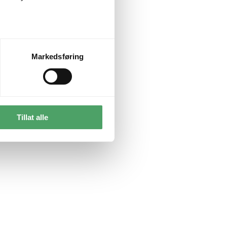
Markedsføring
Tillat alle