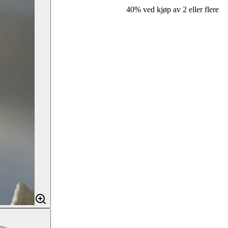
40% ved kjøp av 2 eller flere