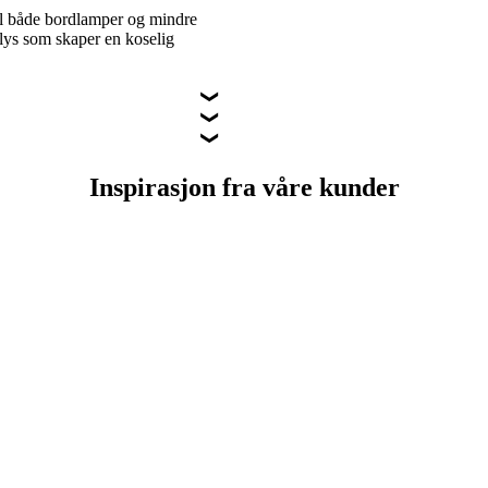
il både bordlamper og mindre
 lys som skaper en koselig
Inspirasjon fra våre kunder