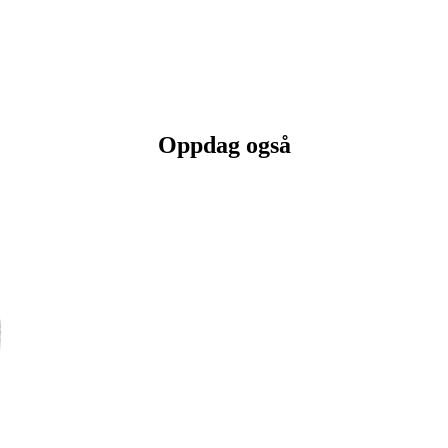
Oppdag også