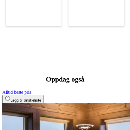
Oppdag også
Alltid beste pris
Legg til ønskeliste