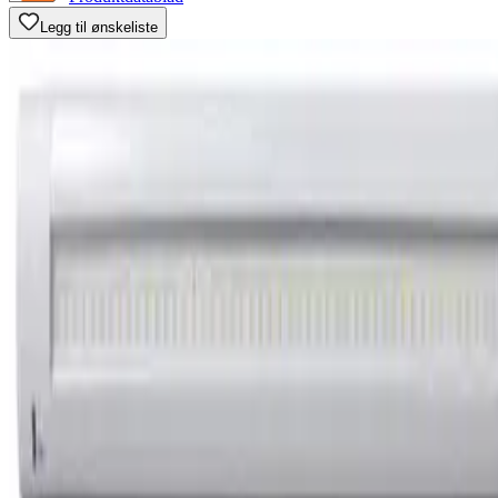
Legg til ønskeliste