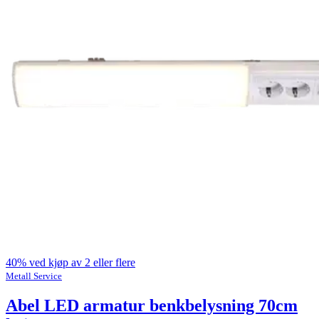
40% ved kjøp av 2 eller flere
Metall Service
Abel LED armatur benkbelysning 70cm