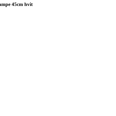
ampe 45cm hvit