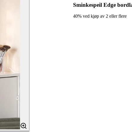
Sminkespeil Edge bordl
40% ved kjøp av 2 eller flere