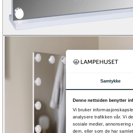
Samtykke
Denne nettsiden benytter i
Vi bruker informasjonskapsler
analysere trafikken vår. Vi 
sosiale medier, annonsering 
dem, eller som de har samlet