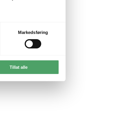
Markedsføring
Tillat alle