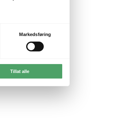
Markedsføring
Tillat alle