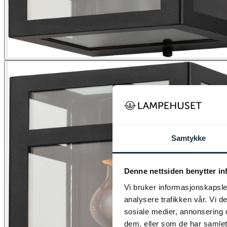
Samtykke
Denne nettsiden benytter i
Vi bruker informasjonskapsler
analysere trafikken vår. Vi 
sosiale medier, annonsering 
dem, eller som de har samlet