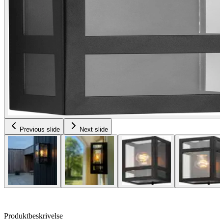
Previous slide
Next slide
Produktbeskrivelse