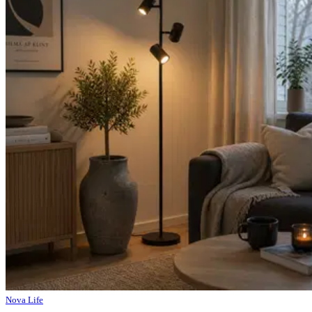
Nova Life