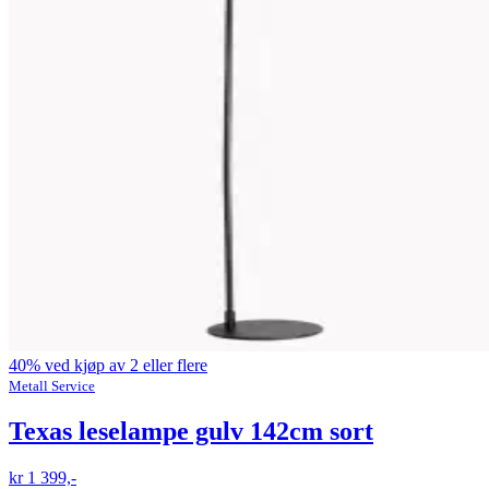
40% ved kjøp av 2 eller flere
Metall Service
Texas leselampe gulv 142cm sort
kr 1 399,-