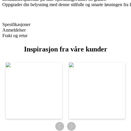
Oppgrader din belysning med denne stilfulle og smarte løsningen fra
Spesifikasjoner
Anmeldelser
Frakt og retur
Inspirasjon fra våre kunder