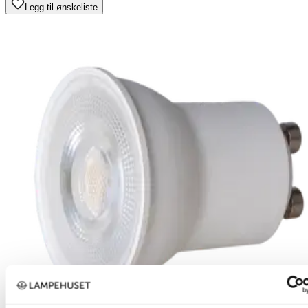
Legg til ønskeliste