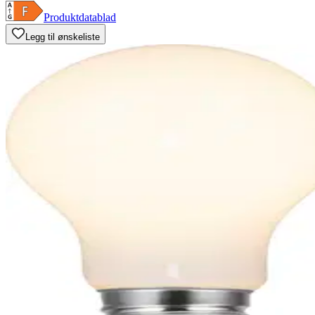
Produktdatablad
Legg til ønskeliste