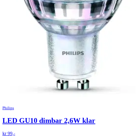
Philips
LED GU10 dimbar 2,6W klar
kr 99,-