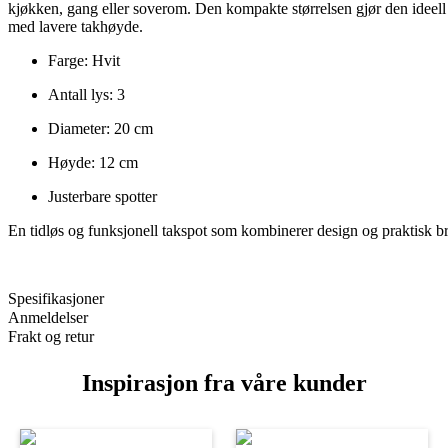
kjøkken, gang eller soverom. Den kompakte størrelsen gjør den ideell
med lavere takhøyde.
Farge: Hvit
Antall lys: 3
Diameter: 20 cm
Høyde: 12 cm
Justerbare spotter
En tidløs og funksjonell takspot som kombinerer design og praktisk b
Spesifikasjoner
Anmeldelser
Frakt og retur
Inspirasjon fra våre kunder