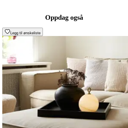
Oppdag også
Legg til ønskeliste