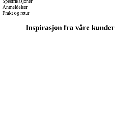
Spesifikasjoner
Anmeldelser
Frakt og retur
Inspirasjon fra våre kunder