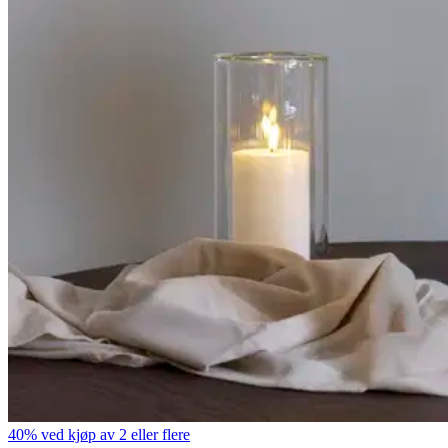
40% ved kjøp av 2 eller flere