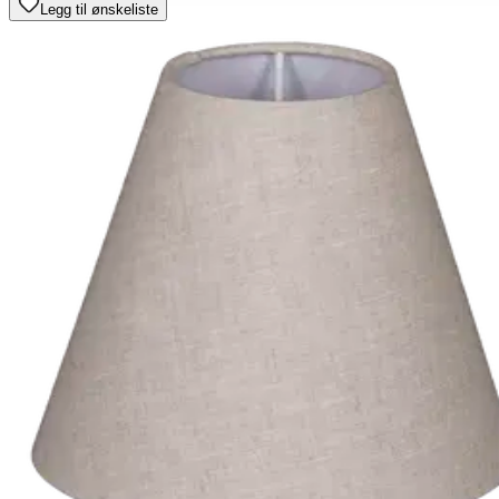
Legg til ønskeliste