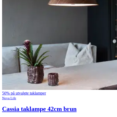
50% på utvalgte taklamper
Nova Life
Cassia taklampe 42cm brun