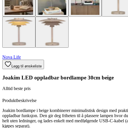
Nova Life
Legg til ønskeliste
Joakim LED oppladbar bordlampe 30cm beige
Alltid beste pris
Produktbeskrivelse
Joakim bordlampe i beige kombinerer minimalistisk design med prakt
oppladbar funksjon. Den gir deg friheten til å plassere lampen hvor du
helt uten ledninger, og lades enkelt med medfølgende USB-C-kabel (
kjøpes separat).