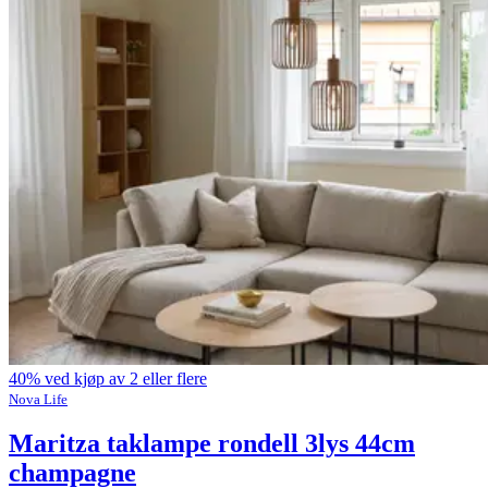
40% ved kjøp av 2 eller flere
Nova Life
Maritza taklampe rondell 3lys 44cm
champagne