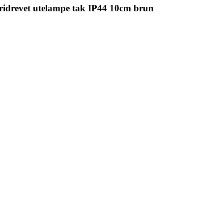
ridrevet utelampe tak IP44 10cm brun