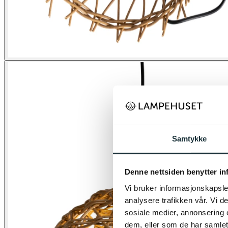
Samtykke
Denne nettsiden benytter i
Vi bruker informasjonskapsler
analysere trafikken vår. Vi 
sosiale medier, annonsering 
dem, eller som de har samlet