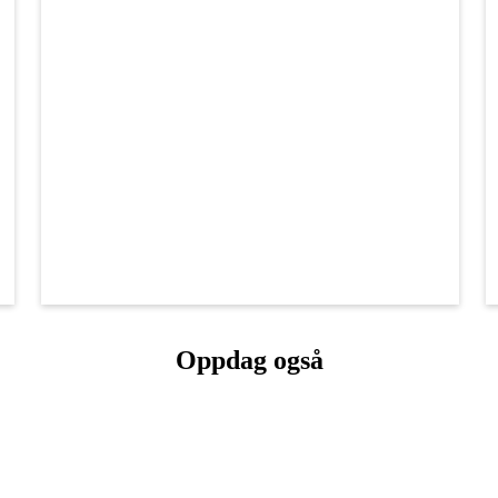
Oppdag også