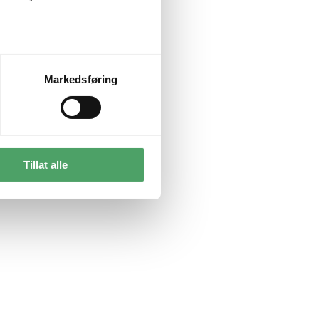
Markedsføring
Tillat alle