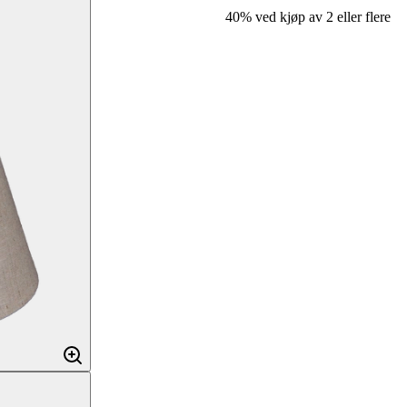
40% ved kjøp av 2 eller flere