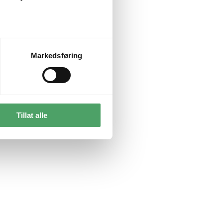
Markedsføring
Tillat alle