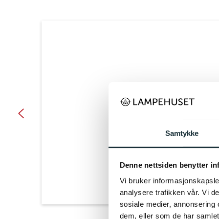
Samtykke
Denne nettsiden benytter i
Vi bruker informasjonskapsler
analysere trafikken vår. Vi 
sosiale medier, annonsering 
dem, eller som de har samlet