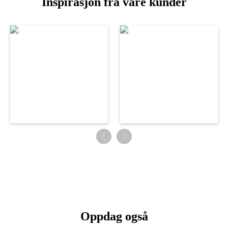
Inspirasjon fra våre kunder
Oppdag også