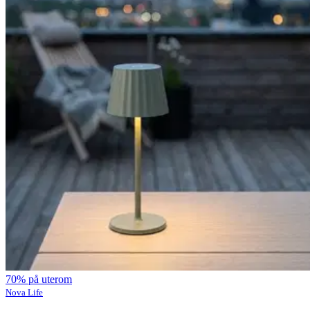
70% på uterom
Nova Life