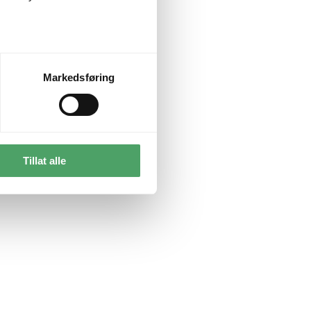
Markedsføring
Tillat alle