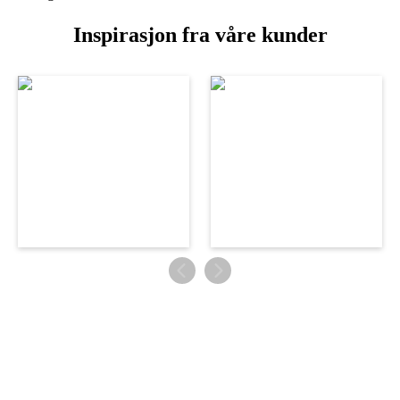
Inspirasjon fra våre kunder