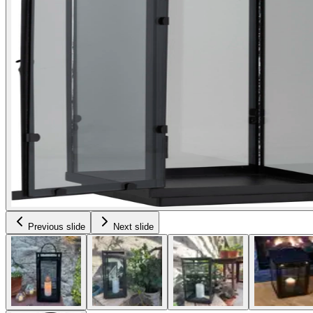
Previous slide
Next slide