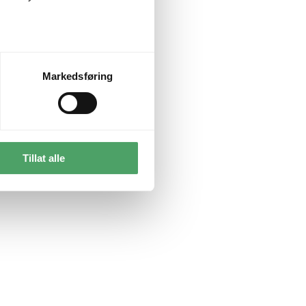
Markedsføring
Tillat alle