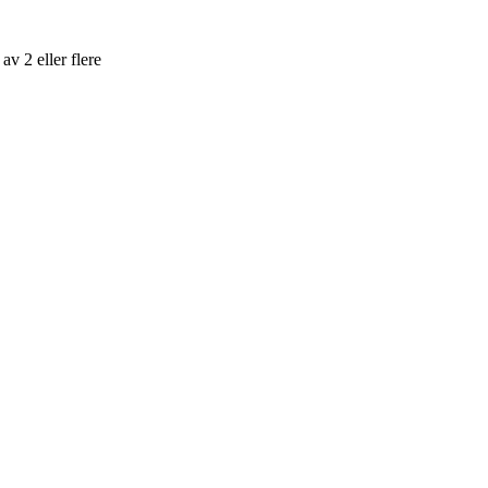
v 2 eller flere