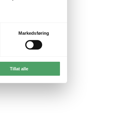
Markedsføring
Tillat alle