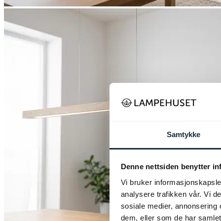
Samtykke
Denne nettsiden benytter i
Vi bruker informasjonskapsler
analysere trafikken vår. Vi 
sosiale medier, annonsering 
dem, eller som de har samlet