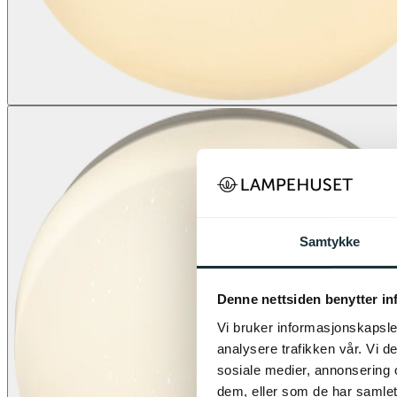
Samtykke
Denne nettsiden benytter i
Vi bruker informasjonskapsler
analysere trafikken vår. Vi 
sosiale medier, annonsering 
dem, eller som de har samlet