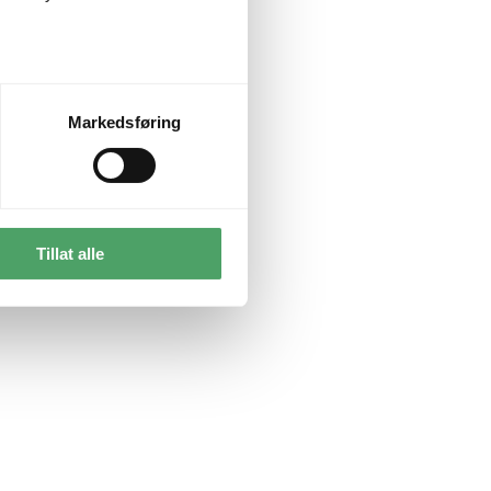
Markedsføring
Tillat alle