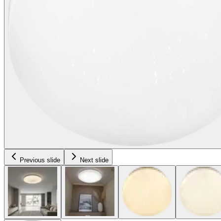
Previous slide
Next slide