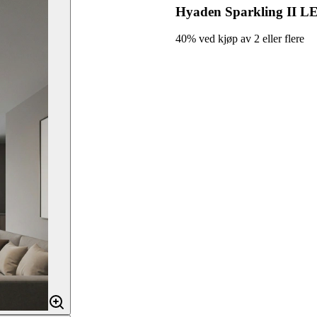
Hyaden Sparkling II LE
40% ved kjøp av 2 eller flere