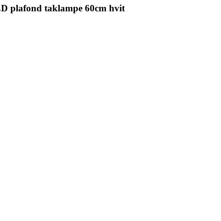
D plafond taklampe 60cm hvit