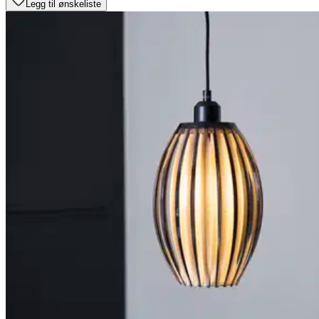
Legg til ønskeliste