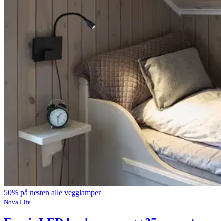
50% på nesten alle vegglamper
Nova Life