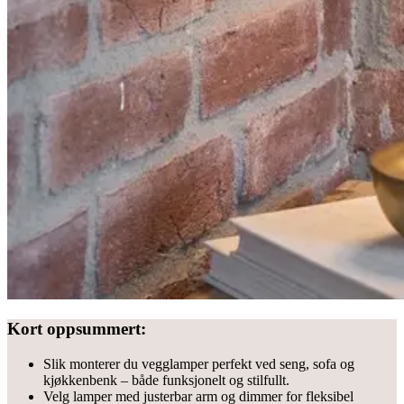
Kort oppsummert:
Slik monterer du vegglamper perfekt ved seng, sofa og
kjøkkenbenk – både funksjonelt og stilfullt.
Velg lamper med justerbar arm og dimmer for fleksibel