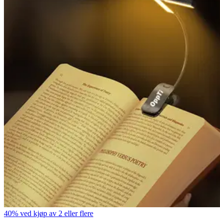
40% ved kjøp av 2 eller flere