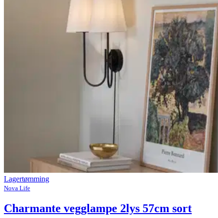
Lagertømming
Nova Life
Charmante vegglampe 2lys 57cm sort