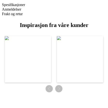
Spesifikasjoner
Anmeldelser
Frakt og retur
Inspirasjon fra våre kunder