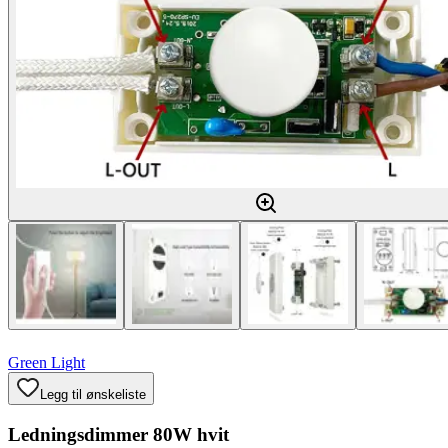
Green Light
Legg til ønskeliste
Ledningsdimmer 80W hvit