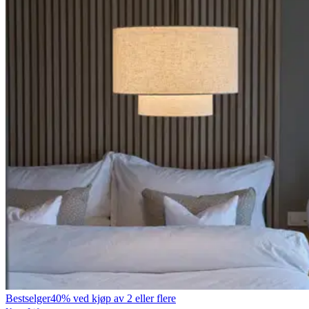
Bestselger
40% ved kjøp av 2 eller flere