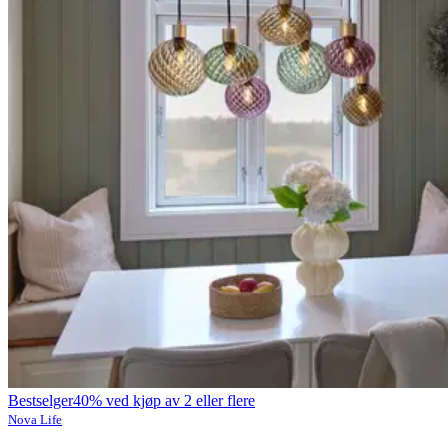
Bestselger
40% ved kjøp av 2 eller flere
Nova Life