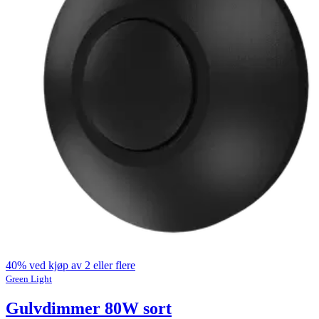
40% ved kjøp av 2 eller flere
Green Light
Gulvdimmer 80W sort