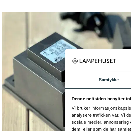
Samtykke
Denne nettsiden benytter i
Vi bruker informasjonskapsler
analysere trafikken vår. Vi 
sosiale medier, annonsering 
dem, eller som de har samlet