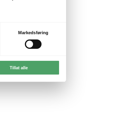
Markedsføring
Tillat alle