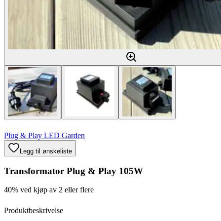
Plug & Play LED Garden
Legg til ønskeliste
Transformator Plug & Play 105W
40% ved kjøp av 2 eller flere
Produktbeskrivelse