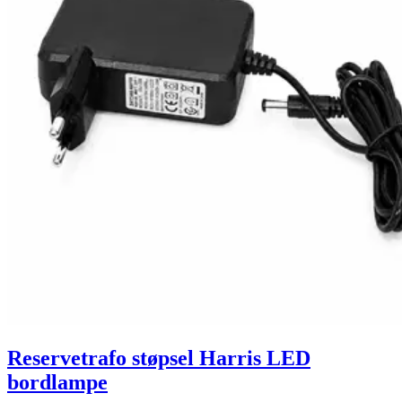
Reservetrafo støpsel Harris LED
bordlampe