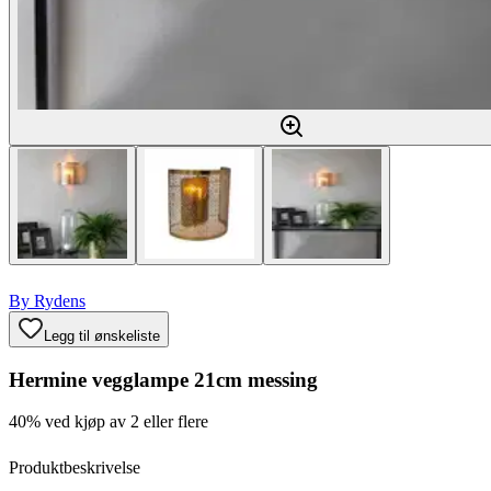
By Rydens
Legg til ønskeliste
Hermine vegglampe 21cm messing
40% ved kjøp av 2 eller flere
Produktbeskrivelse