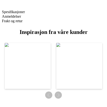
Spesifikasjoner
Anmeldelser
Frakt og retur
Inspirasjon fra våre kunder