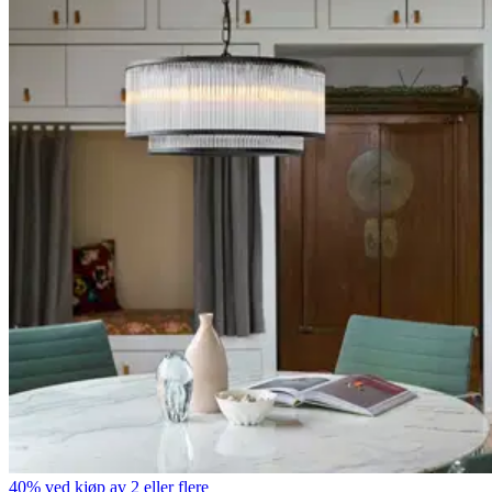
40% ved kjøp av 2 eller flere