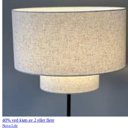
40% ved kjøp av 2 eller flere
Nova Life