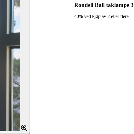
Rondell Ball taklampe 3
40% ved kjøp av 2 eller flere