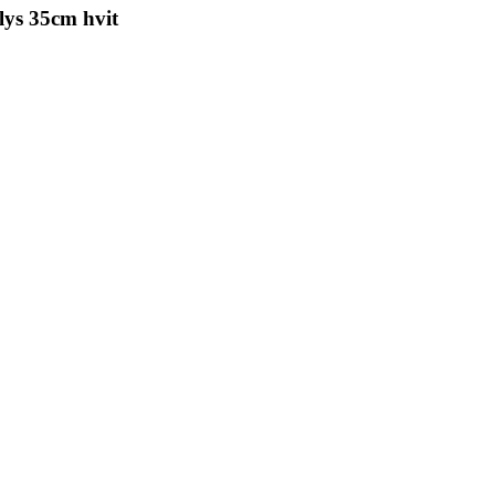
lys 35cm hvit