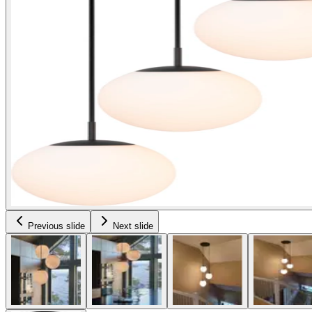
Previous slide
Next slide