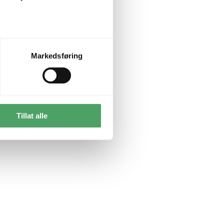
Markedsføring
Tillat alle