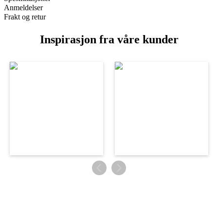
Anmeldelser
Frakt og retur
Inspirasjon fra våre kunder