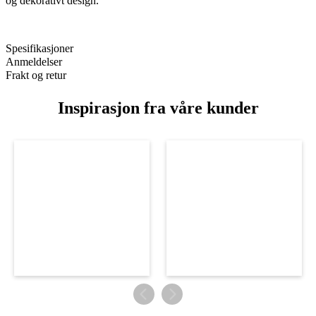
og dekorativt design.
Spesifikasjoner
Anmeldelser
Frakt og retur
Inspirasjon fra våre kunder