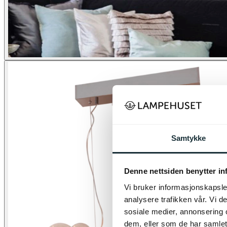
Samtykke
Denne nettsiden benytter i
Vi bruker informasjonskapsler
analysere trafikken vår. Vi 
sosiale medier, annonsering 
dem, eller som de har samlet