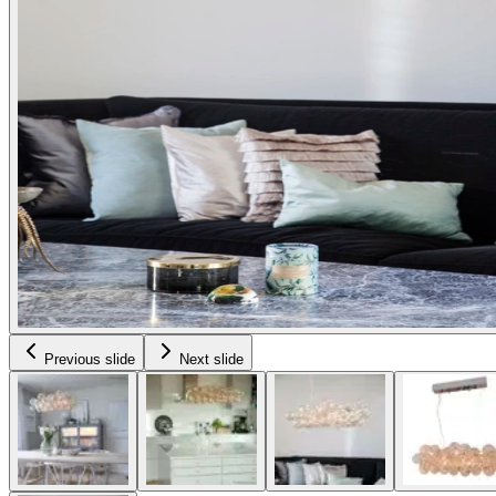
Previous slide
Next slide