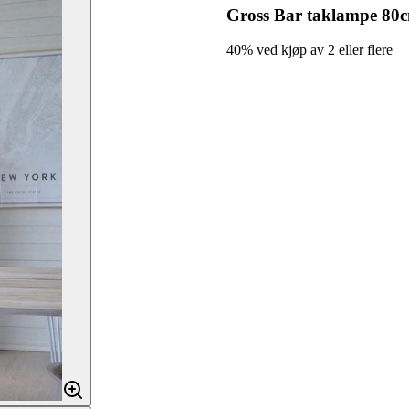
Gross Bar taklampe 80
40% ved kjøp av 2 eller flere