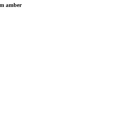
cm amber