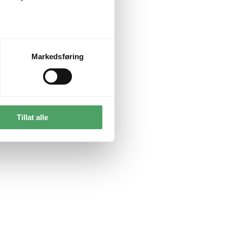
Markedsføring
Tillat alle