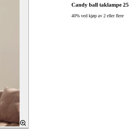
Candy ball taklampe 25
40% ved kjøp av 2 eller flere