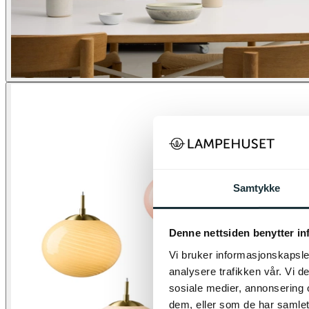
Samtykke
Denne nettsiden benytter i
Vi bruker informasjonskapsler
analysere trafikken vår. Vi 
sosiale medier, annonsering 
dem, eller som de har samlet