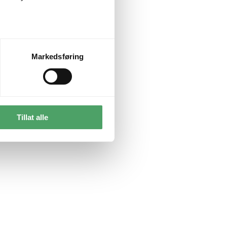
Markedsføring
Tillat alle