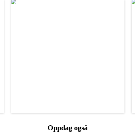
Oppdag også