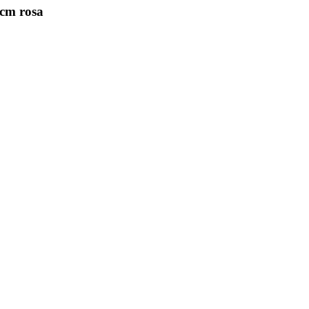
cm rosa